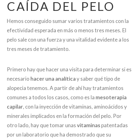
CAÍDA DEL PELO
Hemos conseguido sumar varios tratamientos con la
efectividad esperada en más o menos tres meses. El
pelo sale con una fuerza y una vitalidad evidente a los
tres meses de tratamiento.
Primero hay que hacer una visita para determinar si es
necesario
hacer una analítica
y saber qué tipo de
alopecia tenemos. A partir de ahí hay tratamientos
comunes a todos los casos, como es la
mesoterapia
capilar
, con la inyección de vitaminas, aminoácidos y
minerales implicados en la formación del pelo. Por
otro lado, hay que tomar unas
vitaminas
patentadas
por un laboratorio que ha demostrado que su