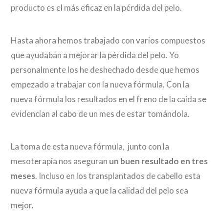
producto es el más eficaz en la pérdida del pelo.
Hasta ahora hemos trabajado con varios compuestos
que ayudaban a mejorar la pérdida del pelo. Yo
personalmente los he deshechado desde que hemos
empezado a trabajar con la nueva fórmula. Con la
nueva fórmula los resultados en el freno de la caída se
evidencian al cabo de un mes de estar tomándola.
La toma de esta nueva fórmula, junto con la
mesoterapia nos aseguran
un buen resultado en tres
meses
. Incluso en los transplantados de cabello esta
nueva fórmula ayuda a que la calidad del pelo sea
mejor.