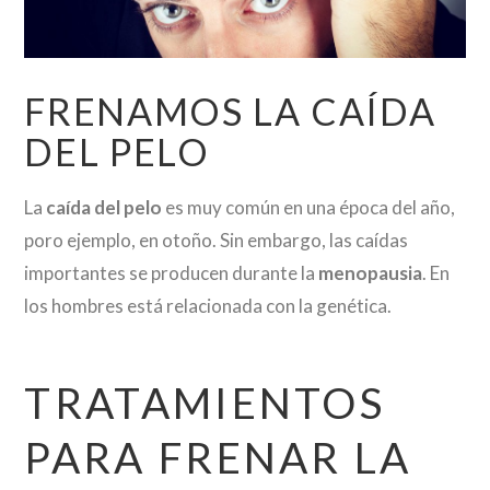
FRENAMOS LA CAÍDA
DEL PELO
La
caída del pelo
es muy común en una época del año,
poro ejemplo, en otoño. Sin embargo, las caídas
importantes se producen durante la
menopausia
. En
los hombres está relacionada con la genética.
TRATAMIENTOS
PARA FRENAR LA