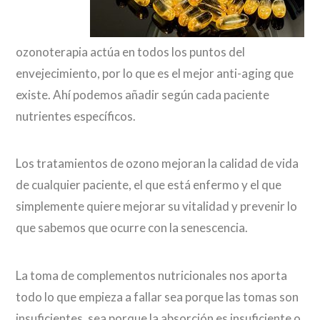
ozonoterapia actúa en todos los puntos del
envejecimiento, por lo que es el mejor anti-aging que
existe. Ahí podemos añadir según cada paciente
nutrientes específicos.
Los tratamientos de ozono mejoran la calidad de vida
de cualquier paciente, el que está enfermo y el que
simplemente quiere mejorar su vitalidad y prevenir lo
que sabemos que ocurre con la senescencia.
La toma de complementos nutricionales nos aporta
todo lo que empieza a fallar sea porque las tomas son
insuficientes, sea porque la absorción es insuficiente o