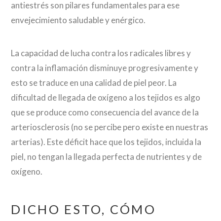
antiestrés son pilares fundamentales para ese
envejecimiento saludable y enérgico.
La capacidad de lucha contra los radicales libres y
contra la inflamación disminuye progresivamente y
esto se traduce en una calidad de piel peor. La
dificultad de llegada de oxígeno a los tejidos es algo
que se produce como consecuencia del avance de la
arteriosclerosis (no se percibe pero existe en nuestras
arterias). Este déficit hace que los tejidos, incluida la
piel, no tengan la llegada perfecta de nutrientes y de
oxígeno.
DICHO ESTO, CÓMO