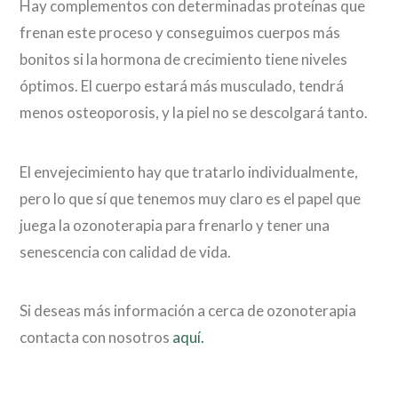
Hay complementos con determinadas proteínas que
frenan este proceso y conseguimos cuerpos más
bonitos si la hormona de crecimiento tiene niveles
óptimos. El cuerpo estará más musculado, tendrá
menos osteoporosis, y la piel no se descolgará tanto.
El envejecimiento hay que tratarlo individualmente,
pero lo que sí que tenemos muy claro es el papel que
juega la ozonoterapia para frenarlo y tener una
senescencia con calidad de vida.
Si deseas más información a cerca de ozonoterapia
contacta con nosotros
aquí.