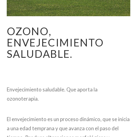
OZONO,
ENVEJECIMIENTO
SALUDABLE.
Envejecimiento saludable. Que aporta la
ozonoterapia.
El envejecimiento es un proceso dinámico, que se inicia
a una edad temprana y que avanza con el paso del