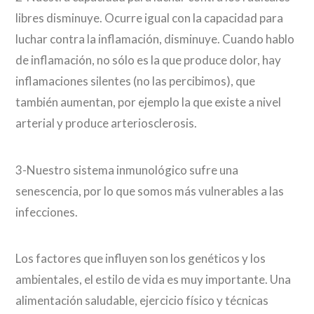
libres disminuye. Ocurre igual con la capacidad para
luchar contra la inflamación, disminuye. Cuando hablo
de inflamación, no sólo es la que produce dolor, hay
inflamaciones silentes (no las percibimos), que
también aumentan, por ejemplo la que existe a nivel
arterial y produce arteriosclerosis.
3-Nuestro sistema inmunológico sufre una
senescencia, por lo que somos más vulnerables a las
infecciones.
Los factores que influyen son los genéticos y los
ambientales, el estilo de vida es muy importante. Una
alimentación saludable, ejercicio físico y técnicas