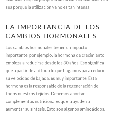
sea porque la utilización ya no es tan intensa.
LA IMPORTANCIA DE LOS
CAMBIOS HORMONALES
Los cambios hormonales tienen un impacto
importante, por ejemplo, la hormona de crecimiento
empieza a reducirse desde los 30 años. Eso significa
que a partir de ahí todo lo que hagamos para reducir
su velocidad de bajada, es muy importante. Esta
hormona es la responsable de la regeneración de
todos nuestros tejidos. Debemos aportar
complementos nutricionales que la ayuden a
aumentar su síntesis. Esto son algunos aminoácidos.