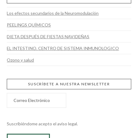
Los efectos secundarios de la Neuromodulación
PEELINGS QUÍMICOS
DIETA DESPUÉS DE FIESTAS NAVIDEÑAS
EL INTESTINO. CENTRO DE SISTEMA INMUNOLOGICO
Ozono y salud
SUSCRÍBETE A NUESTRA NEWSLETTER
Suscribiéndome acepto el aviso legal.