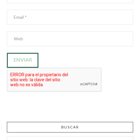
BUSCAR
Buscar