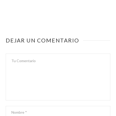
DEJAR UN COMENTARIO