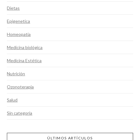
Dietas
Epigenetica
Homeopatía
Medicina biológica
Medicina Estética
Nutrición
Ozonoterapia
Salud
Sin categoría
ÚLTIMOS ARTÍCULOS