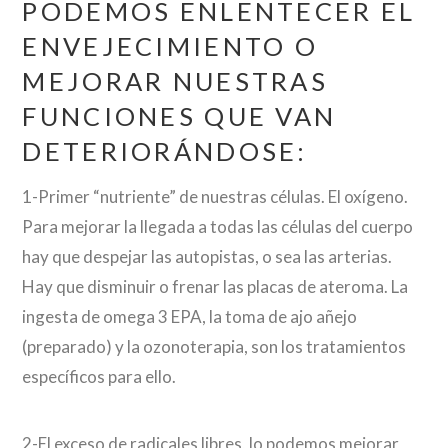
PODEMOS ENLENTECER EL
ENVEJECIMIENTO O
MEJORAR NUESTRAS
FUNCIONES QUE VAN
DETERIORÁNDOSE:
1-Primer “nutriente” de nuestras células. El oxígeno.
Para mejorar la llegada a todas las células del cuerpo
hay que despejar las autopistas, o sea las arterias.
Hay que disminuir o frenar las placas de ateroma. La
ingesta de omega 3 EPA, la toma de ajo añejo
(preparado) y la ozonoterapia, son los tratamientos
específicos para ello.
2-El exceso de radicales libres, lo podemos mejorar