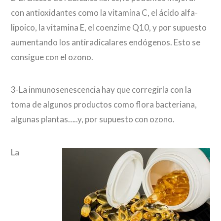
con antioxidantes como la vitamina C, el ácido alfa-
lipoico, la vitamina E, el coenzime Q10, y por supuesto
aumentando los antiradicalares endógenos. Esto se
consigue con el ozono.
3-La inmunosenescencia hay que corregirla con la
toma de algunos productos como flora bacteriana,
algunas plantas…..y, por supuesto con ozono.
La