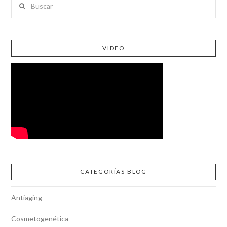
VIDEO
CATEGORÍAS BLOG
Antiaging
Cosmetogenética